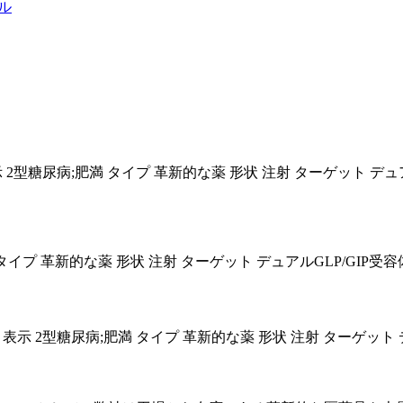
表示 2型糖尿病;肥満 タイプ 革新的な薬 形状 注射 ターゲット デ
型糖尿病;肥満 タイプ 革新的な薬 形状 注射 ターゲット デュアルGLP/
4 表示 2型糖尿病;肥満 タイプ 革新的な薬 形状 注射 ターゲッ